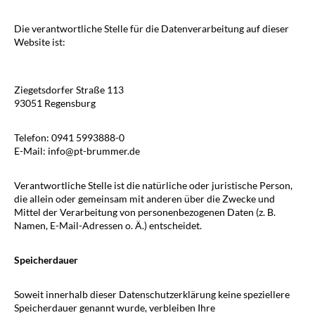
Die verantwortliche Stelle für die Datenverarbeitung auf dieser
Website ist:
Ziegetsdorfer Straße 113
93051 Regensburg
Telefon: 0941 5993888-0
E-Mail: info@pt-brummer.de
Verantwortliche Stelle ist die natürliche oder juristische Person,
die allein oder gemeinsam mit anderen über die Zwecke und
Mittel der Verarbeitung von personenbezogenen Daten (z. B.
Namen, E-Mail-Adressen o. Ä.) entscheidet.
Speicherdauer
Soweit innerhalb dieser Datenschutzerklärung keine speziellere
Speicherdauer genannt wurde, verbleiben Ihre