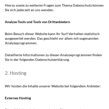
Hierzu sowie zu weiteren Fragen zum Thema Datenschutz können
Sie sich jederzeit an uns wenden.
Analyse-Tools und Tools von Dritt­anbietern
Beim Besuch dieser Website kann Ihr Surf-Verhalten statistisch
ausgewertet werden. Das geschieht vor allem mit sogenannten
Analyseprogrammen.
Detaillierte Informationen zu diesen Analyseprogrammen finden
Sie in der folgenden Datenschutzerklärung.
2. Hosting
Wir hosten die Inhalte unserer Website bei folgendem Anbieter:
Externes Hosting