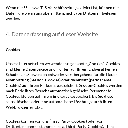
Wenn die SSL- bzw. TLS-Verschlüsselung aktiviert ist, können die
Daten, die Sie an uns übermitteln, nicht von Dritten mitgelesen
werden.
4. Datenerfassung auf dieser Website
Cookies
Unsere Internetseiten verwenden so genannte „Cookies“. Cookies
sind kleine Datenpakete und richten auf Ihrem Endgerät keinen
Schaden an. Sie werden entweder vorübergehend für die Dauer
einer Sitzung (Session-Cookies) oder dauerhaft (permanente
Cookies) auf Ihrem Endgerät gespeichert. Session-Cookies werden
nach Ende Ihres Besuchs automatisch gelöscht. Permanente
Cookies bleiben auf Ihrem Endgerät gespeichert, bis Sie diese
selbst löschen oder eine automatische Löschung durch Ihren
Webbrowser erfolgt.
Cookies können von uns (First-Party-Cookies) oder von
Drittunternehmen stammen (sog. Third-Party-Cookies). Third-