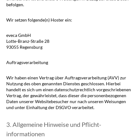
befolgen.
Wir setzen folgende(n) Hoster ein:
eveca GmbH
Lotte-Branz-Straße 28
93055 Regensburg
Auftragsverarbeitung
Wir haben einen Vertrag über Auftragsverarbeitung (AVV) zur
Nutzung des oben genannten Dienstes geschlossen. Hierbei
handelt es sich um einen datenschutzrechtlich vorgeschriebenen
Vertrag, der gewährleistet, dass dieser die personenbezogenen
Daten unserer Websitebesucher nur nach unseren Weisungen
und unter Einhaltung der DSGVO verarbeitet.
3. Allgemeine Hinweise und Pflicht­
informationen