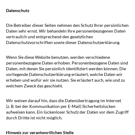
Datenschutz
Die Betreiber dieser Seiten nehmen den Schutz Ihrer persönlichen
Daten sehr ernst. Wir behandeln Ihre personenbezogenen Daten
vertraulich und entsprechend den gesetzlichen
Datenschutzvorschriften sowie dieser Datenschutzerklärung.
Wenn Sie diese Website benutzen, werden verschiedene
personenbezogene Daten erhoben. Personenbezogene Daten sind
Daten, mit denen Sie persönlich identifiziert werden können. Die
vorliegende Datenschutzerklärung erläutert, welche Daten wir
erheben und wofür wir sie nutzen. Sie erläutert auch, wie und zu
welchem Zweck das geschieht.
Wir weisen darauf hin, dass die Datenübertragung im Internet
(z. B. bei der Kommunikation per E-Mail) Sicherheitslücken
aufweisen kann. Ein lückenloser Schutz der Daten vor dem Zugriff
durch Dritte ist nicht möglich.
Hinweis zur verantwortlichen Stelle