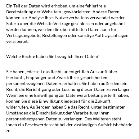
Ein Teil der Daten wird erhoben, um eine fehlerfreie
Bereitstellung der Website zu gewährleisten. Andere Daten
können zur Analyse Ihres Nutzerverhaltens verwendet werden.
Sofern über die Website Verträge geschlossen oder angebahnt
werden können, werden die übermittelten Daten auch für
Vertragsangebote, Bestellungen oder sonstige Auftragsanfragen
verarbeitet.
Welche Rechte haben Sie bezüglich Ihrer Daten?
Sie haben jederzeit das Recht, unentgeltlich Auskunft über
Herkunft, Empfänger und Zweck Ihrer gespeicherten
personenbezogenen Daten zu erhalten. Sie haben außerdem ein
Recht, die Berichtigung oder Löschung dieser Daten zu verlangen.
Wenn Sie eine Einwilligung zur Datenverarbeitung erteilt haben,
können Sie diese Einwilligung jederzeit für die Zukunft
widerrufen. Außerdem haben Sie das Recht, unter bestimmten
Umständen die Einschränkung der Verarbeitung Ihrer
personenbezogenen Daten zu verlangen. Des Weiteren steht
Ihnen ein Beschwerderecht bei der zuständigen Aufsichtsbehörde
zu.