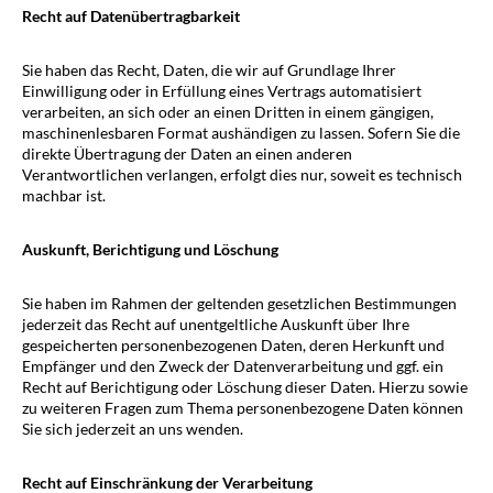
Recht auf Daten­übertrag­barkeit
Sie haben das Recht, Daten, die wir auf Grundlage Ihrer
Einwilligung oder in Erfüllung eines Vertrags automatisiert
verarbeiten, an sich oder an einen Dritten in einem gängigen,
maschinenlesbaren Format aushändigen zu lassen. Sofern Sie die
direkte Übertragung der Daten an einen anderen
Verantwortlichen verlangen, erfolgt dies nur, soweit es technisch
machbar ist.
Auskunft, Berichtigung und Löschung
Sie haben im Rahmen der geltenden gesetzlichen Bestimmungen
jederzeit das Recht auf unentgeltliche Auskunft über Ihre
gespeicherten personenbezogenen Daten, deren Herkunft und
Empfänger und den Zweck der Datenverarbeitung und ggf. ein
Recht auf Berichtigung oder Löschung dieser Daten. Hierzu sowie
zu weiteren Fragen zum Thema personenbezogene Daten können
Sie sich jederzeit an uns wenden.
Recht auf Einschränkung der Verarbeitung