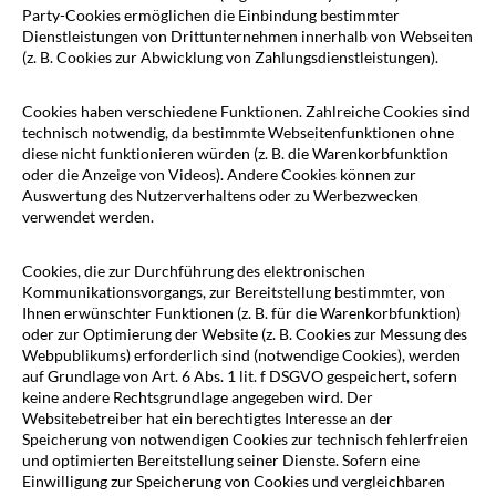
Party-Cookies ermöglichen die Einbindung bestimmter
Dienstleistungen von Drittunternehmen innerhalb von Webseiten
(z. B. Cookies zur Abwicklung von Zahlungsdienstleistungen).
Cookies haben verschiedene Funktionen. Zahlreiche Cookies sind
technisch notwendig, da bestimmte Webseitenfunktionen ohne
diese nicht funktionieren würden (z. B. die Warenkorbfunktion
oder die Anzeige von Videos). Andere Cookies können zur
Auswertung des Nutzerverhaltens oder zu Werbezwecken
verwendet werden.
Cookies, die zur Durchführung des elektronischen
Kommunikationsvorgangs, zur Bereitstellung bestimmter, von
Ihnen erwünschter Funktionen (z. B. für die Warenkorbfunktion)
oder zur Optimierung der Website (z. B. Cookies zur Messung des
Webpublikums) erforderlich sind (notwendige Cookies), werden
auf Grundlage von Art. 6 Abs. 1 lit. f DSGVO gespeichert, sofern
keine andere Rechtsgrundlage angegeben wird. Der
Websitebetreiber hat ein berechtigtes Interesse an der
Speicherung von notwendigen Cookies zur technisch fehlerfreien
und optimierten Bereitstellung seiner Dienste. Sofern eine
Einwilligung zur Speicherung von Cookies und vergleichbaren