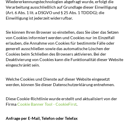
Wiedererkennungstechnologien abgefragt wurde, erfolgt die
Verarbeitung ausschließlich auf Grundlage dieser Einwilligung
(Art. 6 Abs. 1 lit. a DSGVO und § 25 Abs. 1 TDDDG); die
Einwilligung ist jederzeit widerrufbar.
Sie können Ihren Browser so einstellen, dass Sie über das Setzen
von Cookies informiert werden und Cookies nur im Einzelfall
erlauben, die Annahme von Cookies für bestimmte Fälle oder
generell ausschließen sowie das automatische Löschen der
Cookies beim Schließen des Browsers aktivieren. Bei der
Deaktivierung von Cookies kann die Funktionalität dieser Website
eingeschränkt sein.
Welche Cookies und Dienste auf dieser Website eingesetzt
werden, können Sie dieser Datenschutzerklärung entnehmen.
Diese Cookie-Richtlinie wurde erstellt und aktualisiert von der
Firma
Cookie Banner Tool - CookieFirst
.
Anfrage per E-Mail, Telefon oder Telefax