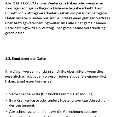
Abs. 1 lit. f DSGVO an der Weitergabe haben oder wenn eine
sonstige Rechtsgrundlage die Datenweitergabe erlaubt. Beim
Einsatz von Auftragsverarbeitern geben wir personenbezogene
Daten unserer Kunden nur auf Grundlage eines gültigen Vertrags
über Auftragsverarbeitung weiter. Im Falle einer gemeinsamen
Verarbeitung wird ein Vertrag über gemeinsame Verarbeitung
geschlossen.
3.3. Empfänger der Daten
Ihre Daten werden nur dann an Dritte übermittelt, wenn dies
gesetzlich erlaubt oder vorgeschrieben ist oder Sie eingewilligt
haben. Empfänger können sein:
Verordnende Ärzte (für Rückfragen zur Behandlung).
Ihre Krankenkasse oder andere Kostenträger (zur Abrechnung
der Leistungen).
Abrechnungsstellen (falls wir die Abrechnung auslagern).