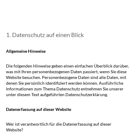
1. Datenschutz auf einen Blick
Allgemeine Hinweise
Die folgenden Hinweise geben einen einfachen Überblick darüber,
was mit Ihren personenbezogenen Daten passiert, wenn Sie diese
Website besuchen. Personenbezogene Daten sind alle Daten, mit
denen Sie persönlich identifiziert werden können. Ausführliche
Informationen zum Thema Datenschutz entnehmen Sie unserer
unter diesem Text aufgeführten Datenschutzerklärung.
Datenerfassung auf dieser Website
Wer ist verantwortlich für die Datenerfassung auf dieser
Website?