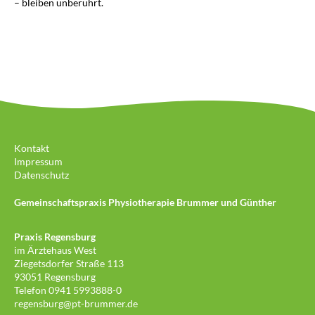
– bleiben unberührt.
Kontakt
Impressum
Datenschutz
Gemeinschaftspraxis
Physiotherapie Brummer und Günther
Praxis Regensburg
im Ärztehaus West
Ziegetsdorfer Straße 113
93051 Regensburg
Telefon 0941 5993888-0
regensburg@pt-brummer.de