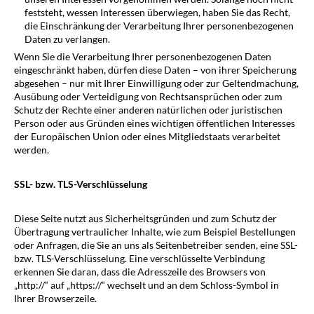
feststeht, wessen Interessen überwiegen, haben Sie das Recht,
die Einschränkung der Verarbeitung Ihrer personenbezogenen
Daten zu verlangen.
Wenn Sie die Verarbeitung Ihrer personenbezogenen Daten
eingeschränkt haben, dürfen diese Daten – von ihrer Speicherung
abgesehen – nur mit Ihrer Einwilligung oder zur Geltendmachung,
Ausübung oder Verteidigung von Rechtsansprüchen oder zum
Schutz der Rechte einer anderen natürlichen oder juristischen
Person oder aus Gründen eines wichtigen öffentlichen Interesses
der Europäischen Union oder eines Mitgliedstaats verarbeitet
werden.
SSL- bzw. TLS-Verschlüsselung
Diese Seite nutzt aus Sicherheitsgründen und zum Schutz der
Übertragung vertraulicher Inhalte, wie zum Beispiel Bestellungen
oder Anfragen, die Sie an uns als Seitenbetreiber senden, eine SSL-
bzw. TLS-Verschlüsselung. Eine verschlüsselte Verbindung
erkennen Sie daran, dass die Adresszeile des Browsers von
„http://“ auf „https://“ wechselt und an dem Schloss-Symbol in
Ihrer Browserzeile.