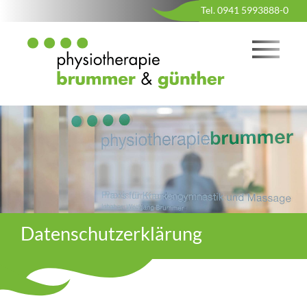
Tel. 0941 5993888-0
Datenschutzerklärung