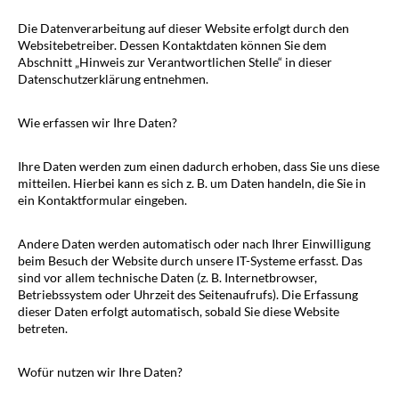
Die Datenverarbeitung auf dieser Website erfolgt durch den
Websitebetreiber. Dessen Kontaktdaten können Sie dem
Abschnitt „Hinweis zur Verantwortlichen Stelle“ in dieser
Datenschutzerklärung entnehmen.
Wie erfassen wir Ihre Daten?
Ihre Daten werden zum einen dadurch erhoben, dass Sie uns diese
mitteilen. Hierbei kann es sich z. B. um Daten handeln, die Sie in
ein Kontaktformular eingeben.
Andere Daten werden automatisch oder nach Ihrer Einwilligung
beim Besuch der Website durch unsere IT-Systeme erfasst. Das
sind vor allem technische Daten (z. B. Internetbrowser,
Betriebssystem oder Uhrzeit des Seitenaufrufs). Die Erfassung
dieser Daten erfolgt automatisch, sobald Sie diese Website
betreten.
Wofür nutzen wir Ihre Daten?